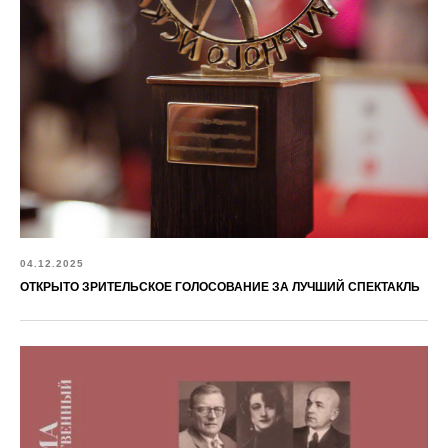
04.12.2025
ОТКРЫТО ЗРИТЕЛЬСКОЕ ГОЛОСОВАНИЕ ЗА ЛУЧШИЙ СПЕКТАКЛЬ