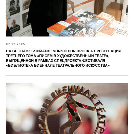
07.12.2025
НА ВЫСТАВКЕ-ЯРМАРКЕ NON/FICTION ПРОШЛА ПРЕЗЕНТАЦИЯ
ТРЕТЬЕГО ТОМА «ПИСЕМ В ХУДОЖЕСТВЕННЫЙ ТЕАТР»,
ВЫПУЩЕННОЙ В РАМКАХ СПЕЦПРОЕКТА ФЕСТИВАЛЯ
«БИБЛИОТЕКА БИЕННАЛЕ ТЕАТРАЛЬНОГО ИСКУССТВА»