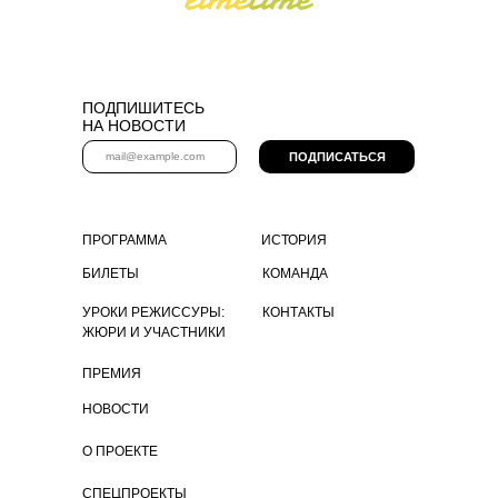
ПОДПИШИТЕСЬ
НА НОВОСТИ
ПОДПИСАТЬСЯ
ПРОГРАММА
ИСТОРИЯ
БИЛЕТЫ
КОМАНДА
УРОКИ РЕЖИССУРЫ:
КОНТАКТЫ
ЖЮРИ И УЧАСТНИКИ
ПРЕМИЯ
НОВОСТИ
О ПРОЕКТЕ
СПЕЦПРОЕКТЫ