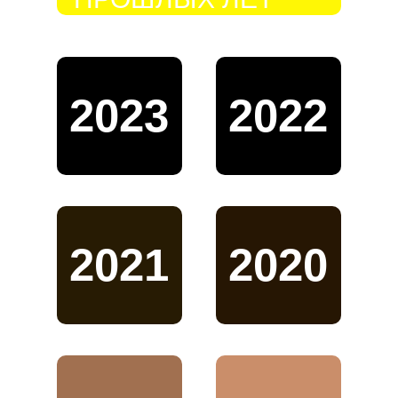
2023
2022
2021
2020