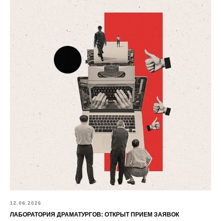
12.06.2026
ЛАБОРАТОРИЯ ДРАМАТУРГОВ: ОТКРЫТ ПРИЕМ ЗАЯВОК