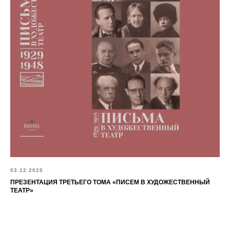
03.12.2025
ПРЕЗЕНТАЦИЯ ТРЕТЬЕГО ТОМА «ПИСЕМ В ХУДОЖЕСТВЕННЫЙ
ТЕАТР»