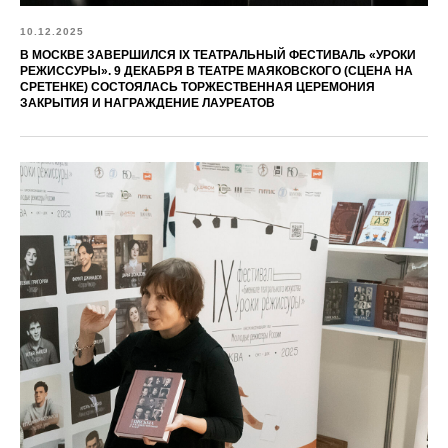
10.12.2025
В МОСКВЕ ЗАВЕРШИЛСЯ IX ТЕАТРАЛЬНЫЙ ФЕСТИВАЛЬ «УРОКИ
РЕЖИССУРЫ». 9 ДЕКАБРЯ В ТЕАТРЕ МАЯКОВСКОГО (СЦЕНА НА
СРЕТЕНКЕ) СОСТОЯЛАСЬ ТОРЖЕСТВЕННАЯ ЦЕРЕМОНИЯ
ЗАКРЫТИЯ И НАГРАЖДЕНИЕ ЛАУРЕАТОВ