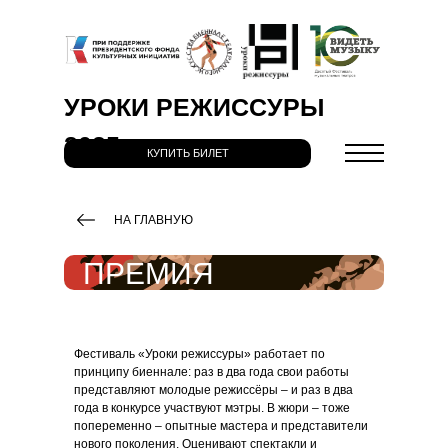
УРОКИ РЕЖИССУРЫ
2025
КУПИТЬ БИЛЕТ
НА ГЛАВНУЮ
ПРЕМИЯ
Фестиваль «Уроки режиссуры» работает по
принципу биеннале: раз в два года свои работы
представляют молодые режиссёры – и раз в два
года в конкурсе участвуют мэтры. В жюри – тоже
попеременно – опытные мастера и представители
нового поколения. Оценивают спектакли и