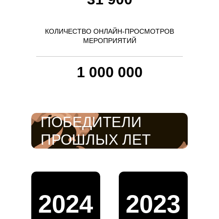
КОЛИЧЕСТВО ОНЛАЙН-ПРОСМОТРОВ
МЕРОПРИЯТИЙ
1 000 000
ПОБЕДИТЕЛИ
ПРОШЛЫХ ЛЕТ
2024
2023