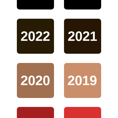
2022
2021
2020
2019