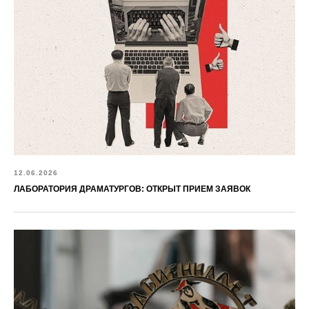
12.06.2026
ЛАБОРАТОРИЯ ДРАМАТУРГОВ: ОТКРЫТ ПРИЕМ ЗАЯВОК