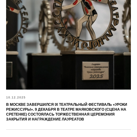
10.12.2025
В МОСКВЕ ЗАВЕРШИЛСЯ IX ТЕАТРАЛЬНЫЙ ФЕСТИВАЛЬ «УРОКИ
РЕЖИССУРЫ». 9 ДЕКАБРЯ В ТЕАТРЕ МАЯКОВСКОГО (СЦЕНА НА
СРЕТЕНКЕ) СОСТОЯЛАСЬ ТОРЖЕСТВЕННАЯ ЦЕРЕМОНИЯ
ЗАКРЫТИЯ И НАГРАЖДЕНИЕ ЛАУРЕАТОВ