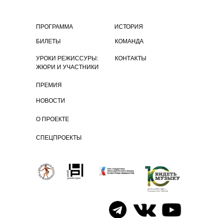
ПРОГРАММА
ИСТОРИЯ
БИЛЕТЫ
КОМАНДА
УРОКИ РЕЖИССУРЫ:
КОНТАКТЫ
ЖЮРИ И УЧАСТНИКИ
ПРЕМИЯ
НОВОСТИ
О ПРОЕКТЕ
СПЕЦПРОЕКТЫ