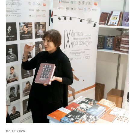
07.12.2025