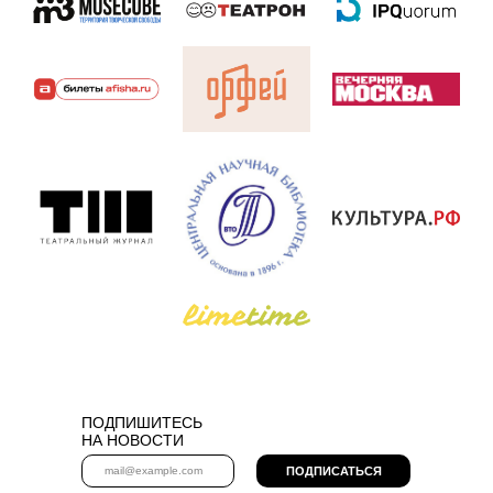
ПОДПИШИТЕСЬ
НА НОВОСТИ
ПОДПИСАТЬСЯ