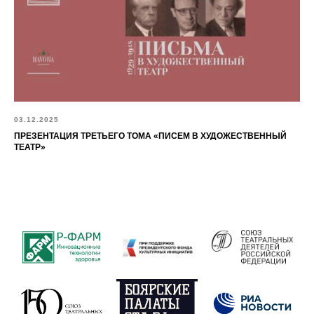
03.12.2025
ПРЕЗЕНТАЦИЯ ТРЕТЬЕГО ТОМА «ПИСЕМ В ХУДОЖЕСТВЕННЫЙ
ТЕАТР»