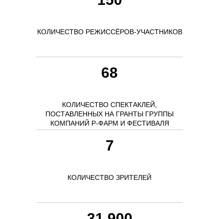
КОЛИЧЕСТВО РЕЖИССЁРОВ-УЧАСТНИКОВ
68
КОЛИЧЕСТВО СПЕКТАКЛЕЙ,
ПОСТАВЛЕННЫХ НА ГРАНТЫ ГРУППЫ
КОМПАНИЙ Р-ФАРМ И ФЕСТИВАЛЯ
7
КОЛИЧЕСТВО ЗРИТЕЛЕЙ
31 900