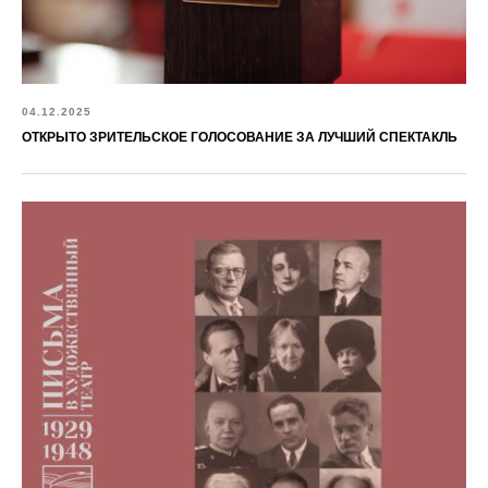
04.12.2025
ОТКРЫТО ЗРИТЕЛЬСКОЕ ГОЛОСОВАНИЕ ЗА ЛУЧШИЙ СПЕКТАКЛЬ