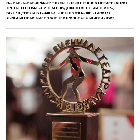
НА ВЫСТАВКЕ-ЯРМАРКЕ NON/FICTION ПРОШЛА ПРЕЗЕНТАЦИЯ
ТРЕТЬЕГО ТОМА «ПИСЕМ В ХУДОЖЕСТВЕННЫЙ ТЕАТР»,
ВЫПУЩЕННОЙ В РАМКАХ СПЕЦПРОЕКТА ФЕСТИВАЛЯ
«БИБЛИОТЕКА БИЕННАЛЕ ТЕАТРАЛЬНОГО ИСКУССТВА»