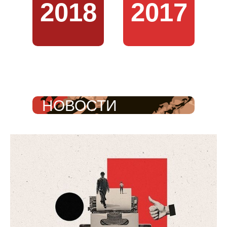
2018
2017
НОВОСТИ