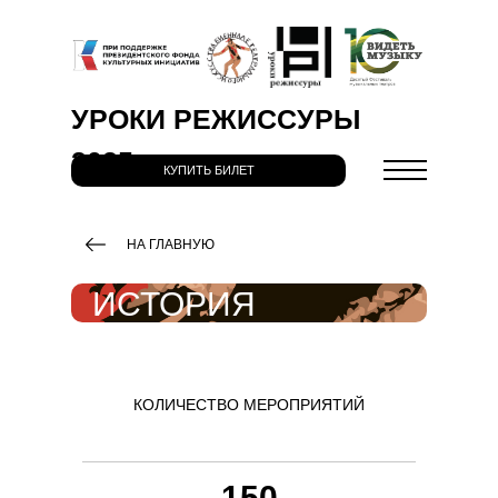
УРОКИ РЕЖИССУРЫ
2025
КУПИТЬ БИЛЕТ
НА ГЛАВНУЮ
ИСТОРИЯ
КОЛИЧЕСТВО МЕРОПРИЯТИЙ
150