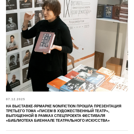
07.12.2025
НА ВЫСТАВКЕ-ЯРМАРКЕ NON/FICTION ПРОШЛА ПРЕЗЕНТАЦИЯ
ТРЕТЬЕГО ТОМА «ПИСЕМ В ХУДОЖЕСТВЕННЫЙ ТЕАТР»,
ВЫПУЩЕННОЙ В РАМКАХ СПЕЦПРОЕКТА ФЕСТИВАЛЯ
«БИБЛИОТЕКА БИЕННАЛЕ ТЕАТРАЛЬНОГО ИСКУССТВА»