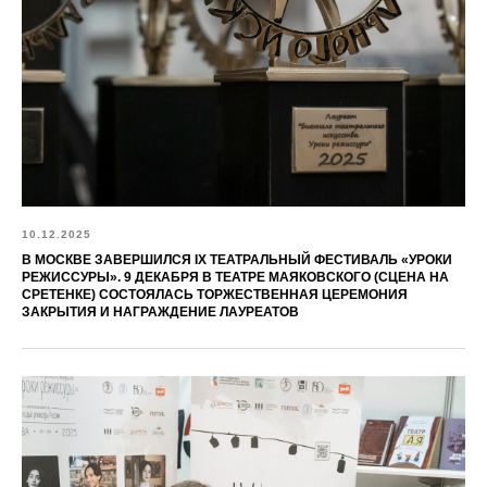
10.12.2025
В МОСКВЕ ЗАВЕРШИЛСЯ IX ТЕАТРАЛЬНЫЙ ФЕСТИВАЛЬ «УРОКИ
РЕЖИССУРЫ». 9 ДЕКАБРЯ В ТЕАТРЕ МАЯКОВСКОГО (СЦЕНА НА
СРЕТЕНКЕ) СОСТОЯЛАСЬ ТОРЖЕСТВЕННАЯ ЦЕРЕМОНИЯ
ЗАКРЫТИЯ И НАГРАЖДЕНИЕ ЛАУРЕАТОВ