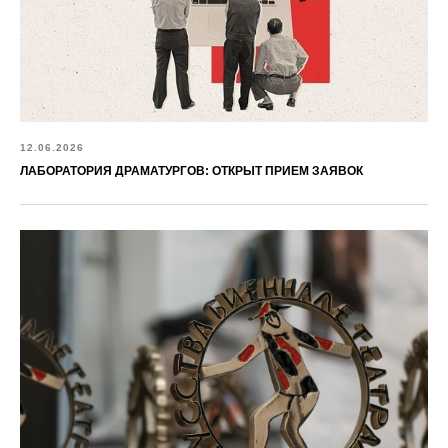
12.06.2026
ЛАБОРАТОРИЯ ДРАМАТУРГОВ: ОТКРЫТ ПРИЕМ ЗАЯВОК