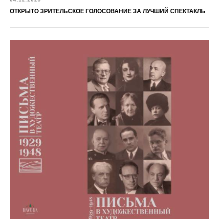
ОТКРЫТО ЗРИТЕЛЬСКОЕ ГОЛОСОВАНИЕ ЗА ЛУЧШИЙ СПЕКТАКЛЬ