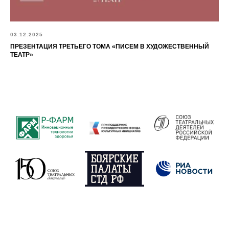
03.12.2025
ПРЕЗЕНТАЦИЯ ТРЕТЬЕГО ТОМА «ПИСЕМ В ХУДОЖЕСТВЕННЫЙ
ТЕАТР»