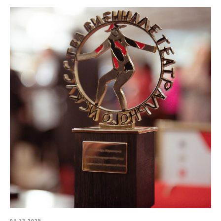
04.12.2025