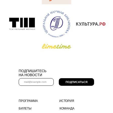
ПОДПИШИТЕСЬ
НА НОВОСТИ
ПОДПИСАТЬСЯ
ПРОГРАММА
ИСТОРИЯ
БИЛЕТЫ
КОМАНДА