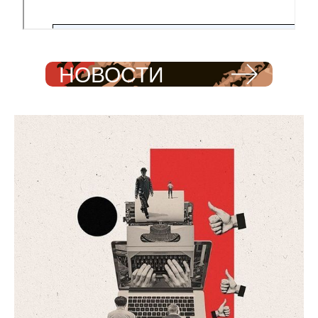
НОВОСТИ