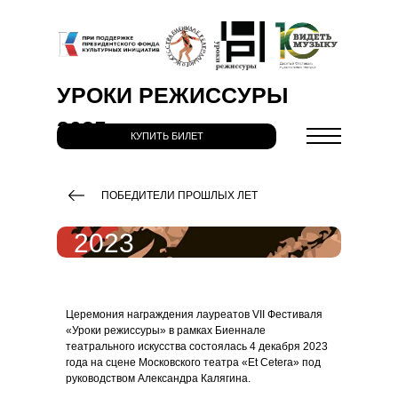
УРОКИ РЕЖИССУРЫ
2025
КУПИТЬ БИЛЕТ
ПОБЕДИТЕЛИ ПРОШЛЫХ ЛЕТ
2023
Церемония награждения лауреатов VII Фестиваля
«Уроки режиссуры» в рамках Биеннале
театрального искусства состоялась 4 декабря 2023
года на сцене Московского театра «Et Cetera» под
руководством Александра Калягина.