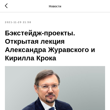
Новости
2021-11-29 21:58
Бэкстейдж-проекты.
Открытая лекция
Александра Журавского и
Кирилла Крока