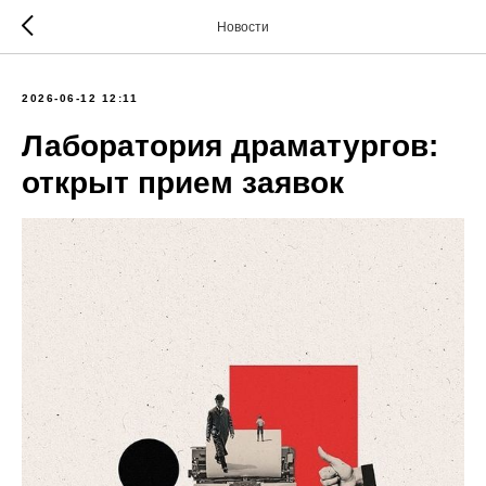
Новости
2026-06-12 12:11
Лаборатория драматургов:
открыт прием заявок