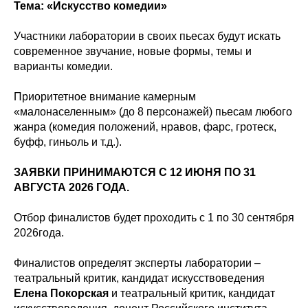
Тема: «Искусство комедии»
Участники лаборатории в своих пьесах будут искать
современное звучание, новые формы, темы и
варианты комедии.
Приоритетное внимание камерным
«малонаселенным» (до 8 персонажей) пьесам любого
жанра (комедия положений, нравов, фарс, гротеск,
буфф, гиньоль и т.д.).
ЗАЯВКИ ПРИНИМАЮТСЯ С 12 ИЮНЯ ПО 31
АВГУСТА 2026 ГОДА.
Отбор финалистов будет проходить с 1 по 30 сентября
2026года.
Финалистов определят эксперты лаборатории –
театральный критик, кандидат искусствоведения
Елена Покорская
и театральный критик, кандидат