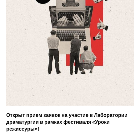
Открыт прием заявок на участие в Лаборатории
драматургии в рамках фестиваля «Уроки
режиссуры»!