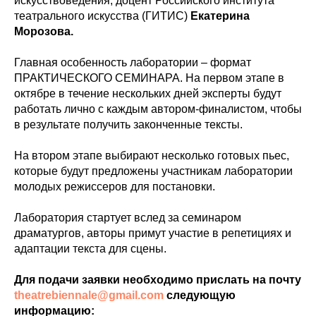
искусствоведения, доцент Российского института
театрального искусства (ГИТИС)
Екатерина
Морозова.
Главная особенность лаборатории – формат
ПРАКТИЧЕСКОГО СЕМИНАРА. На первом этапе в
октябре в течение нескольких дней эксперты будут
работать лично с каждым автором-финалистом, чтобы
в результате получить законченные тексты.
На втором этапе выбирают несколько готовых пьес,
которые будут предложены участникам лаборатории
молодых режиссеров для постановки.
Лаборатория стартует вслед за семинаром
драматургов, авторы примут участие в репетициях и
адаптации текста для сцены.
Для подачи заявки необходимо прислать на почту
theatrebiennale@gmail.com
следующую
информацию: