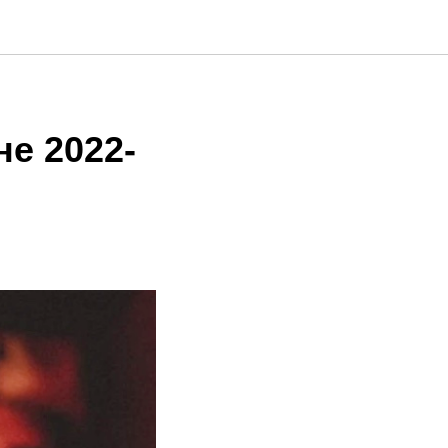
не 2022-