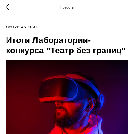
Новости
2021-11-25 00:43
Итоги Лаборатории-
конкурса "Театр без границ"