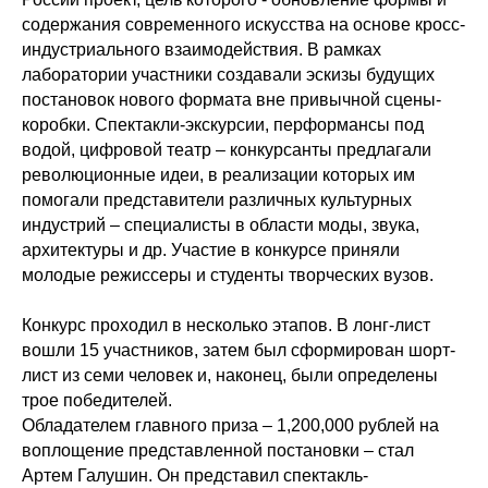
содержания современного искусства на основе кросс-
индустриального взаимодействия. В рамках
лаборатории участники создавали эскизы будущих
постановок нового формата вне привычной сцены-
коробки. Спектакли-экскурсии, перформансы под
водой, цифровой театр – конкурсанты предлагали
революционные идеи, в реализации которых им
помогали представители различных культурных
индустрий – специалисты в области моды, звука,
архитектуры и др. Участие в конкурсе приняли
молодые режиссеры и студенты творческих вузов.
Конкурс проходил в несколько этапов. В лонг-лист
вошли 15 участников, затем был сформирован шорт-
лист из семи человек и, наконец, были определены
трое победителей.
Обладателем главного приза – 1,200,000 рублей на
воплощение представленной постановки – стал
Артем Галушин. Он представил спектакль-