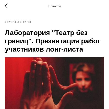
Новости
2021-10-05 12:10
Лаборатория "Театр без
границ". Презентация работ
участников лонг-листа