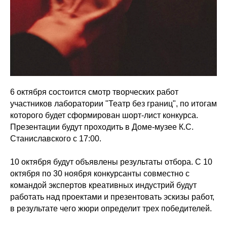
6 октября состоится смотр творческих работ
участников лаборатории "Театр без границ", по итогам
которого будет сформирован шорт-лист конкурса.
Презентации будут проходить в Доме-музее К.С.
Станиславского с 17:00.
10 октября будут объявлены результаты отбора. С 10
октября по 30 ноября конкурсанты совместно с
командой экспертов креативных индустрий будут
работать над проектами и презентовать эскизы работ,
в результате чего жюри определит трех победителей.