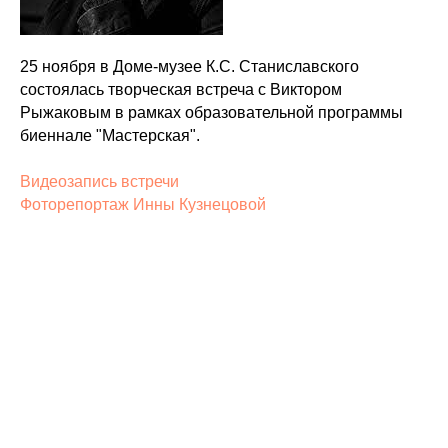
25 ноября в Доме-музее К.С. Станиславского
состоялась творческая встреча с Виктором
Рыжаковым в рамках образовательной программы
биеннале "Мастерская".
Видеозапись встречи
Фоторепортаж Инны Кузнецовой