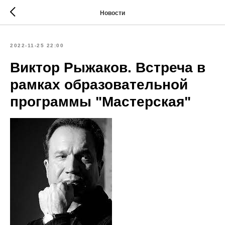
Новости
2022-11-25 22:00
Виктор Рыжаков. Встреча в
рамках образовательной
программы "Мастерская"