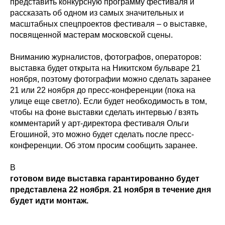
представить конкурсную программу фестиваля и
рассказать об одном из самых значительных и
масштабных спецпроектов фестиваля – о выставке,
посвященной мастерам московской сцены.
Вниманию журналистов, фотографов, операторов:
выставка будет открыта на Никитском бульваре 21
ноября, поэтому фотографии можно сделать заранее
21 или 22 ноября до пресс-конференции (пока на
улице еще светло). Если будет необходимость в том,
чтобы на фоне выставки сделать интервью / взять
комментарий у арт-директора фестиваля Ольги
Егошиной, это можно будет сделать после пресс-
конференции. Об этом просим сообщить заранее.
В
готовом виде выставка гарантированно будет
представлена 22 ноября. 21 ноября в течение дня
будет идти монтаж.