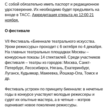
С собой обязательно иметь паспорт и редакционное
удостоверение. Их необходимо будет предъявить на
входе в ТАСС.
Аккредитация открыта до 12:00 21
ноября.
О фестивале
VII Фестиваль «Биеннале театрального искусства.
Уроки режиссуры» проходит с 6 октября по 4 декабря.
На главных театральных площадках Москвы –
конкурсные показы 14 спектаклей. Среди участников
фестиваля – театры из городов: Москва, Санкт-
Петербург, Лесосибирск, Нягань, Екатеринбург,
Луганск, Кудымкар, Макеевка, Йошкар-Ола, Томск и
др.
Фестиваль устроен по принципу биеннале: в нечетные
годы в конкурсе участвуют молодые режиссеры и
судят их опытные мастера, а в четные – мэтров
оценивает новое поколение режиссуры.