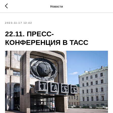
Новости
2023-11-17 12:42
22.11. ПРЕСС-
КОНФЕРЕНЦИЯ В ТАСС