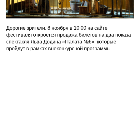
Дорогие зрители, 8 ноября в 10.00 на сайте
фестиваля откроется продажа билетов на два показа
спектакля Льва Додина «Палата №6», которые
пройдут в рамках внеконкурсной программы.