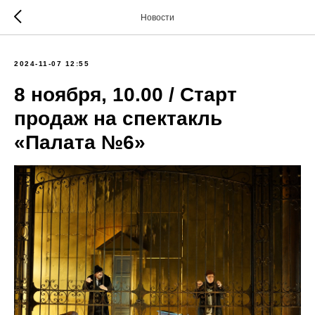
Новости
2024-11-07 12:55
8 ноября, 10.00 / Старт
продаж на спектакль
«Палата №6»