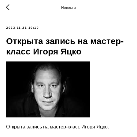
Новости
2023-11-21 10:10
Открыта запись на мастер-
класс Игоря Яцко
Открыта запись на мастер-класс Игоря Яцко.