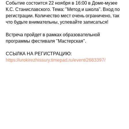
Событие состоится 22 ноября в 16:00 в Доме-музее
К.С. Станиславского. Тема: "Метод и школа". Вход по
регистрации. Количество мест очень ограничено, так
что будьте внимательны, успевайте записаться!
Встреча пройдет в рамках образовательной
программы фестиваля "Мастерская".
ССЫЛКА НА РЕГИСТРАЦИЮ:
https://urokirezhissury.timepad.ru/event/2683397/