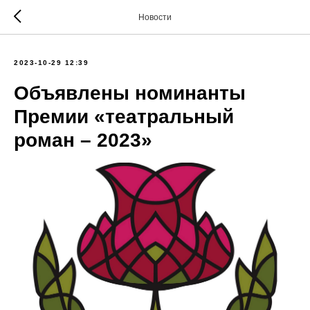
Новости
2023-10-29 12:39
Объявлены номинанты
Премии «театральный
роман – 2023»