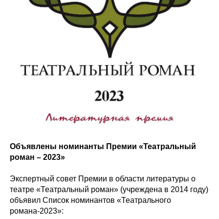
Объявлены номинанты Премии «Театральный
роман – 2023»
Экспертный совет Премии в области литературы о
театре «Театральный роман» (учреждена в 2014 году)
объявил Список номинантов «Театрального
романа-2023»: