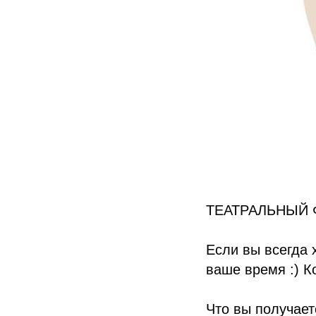
ТЕАТРАЛЬНЫЙ 
Если вы всегда 
ваше время :) К
Что вы получает