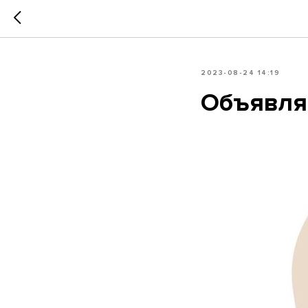
2023-08-24 14:19
Объявля