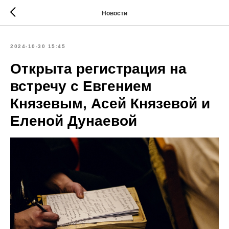
Новости
2024-10-30 15:45
Открыта регистрация на
встречу с Евгением
Князевым, Асей Князевой и
Еленой Дунаевой