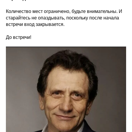
Количество мест ограничено, будьте внимательны. И
старайтесь не опаздывать, поскольку после начала
встречи вход закрывается.
До встречи!